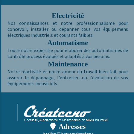
Electricité
Nos connaissances et notre professionnalisme pour
concevoir, installer ou dépanner tous vos équipemens
électriques industriels et courants faibles.
Automatisme
Toute notre expertise pour elaborer des automatismes de
contrôle process évolués et adaptés à vos besoins.
Maintenance
Notre réactivité et notre amour du travail bien fait pour
assurer le dépannage, l'entretien ou l'évolution de vos
équipements industriels.

Adresses