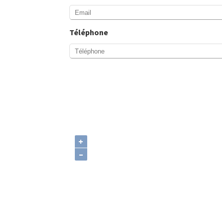
Téléphone
Adresse
+
–