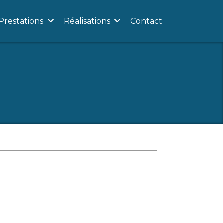
Prestations
Réalisations
Contact